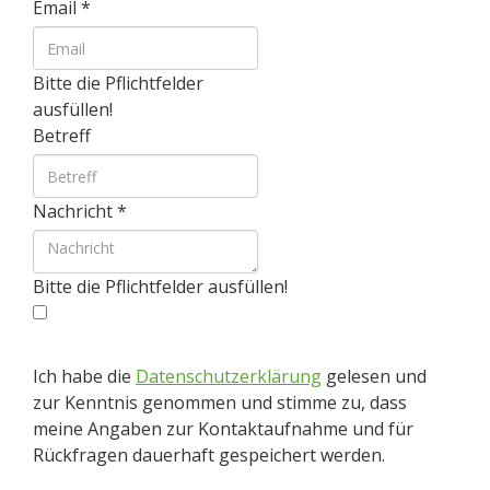
Email
*
Bitte die Pflichtfelder
ausfüllen!
Betreff
Nachricht
*
Bitte die Pflichtfelder ausfüllen!
Ich habe die
Datenschutzerklärung
gelesen und
zur Kenntnis genommen und stimme zu, dass
meine Angaben zur Kontaktaufnahme und für
Rückfragen dauerhaft gespeichert werden.