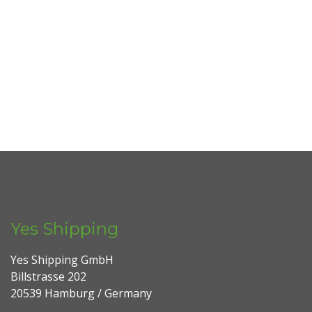
Yes Shipping
Yes Shipping GmbH
Billstrasse 202
20539 Hamburg / Germany