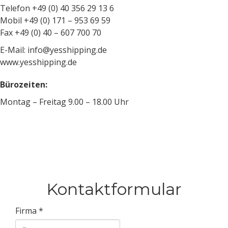
Telefon +49 (0) 40 356 29 13 6
Mobil +49 (0) 171 – 953 69 59
Fax +49 (0) 40 – 607 700 70
E-Mail: info@yesshipping.de
www.yesshipping.de
Bürozeiten:
Montag – Freitag 9.00 – 18.00 Uhr
Kontaktformular
Firma
*