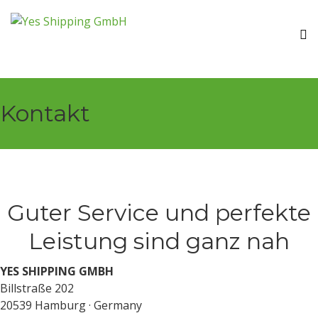
Kontakt
Guter Service und perfekte
Leistung sind ganz nah
YES SHIPPING GMBH
Billstraße 202
20539 Hamburg · Germany