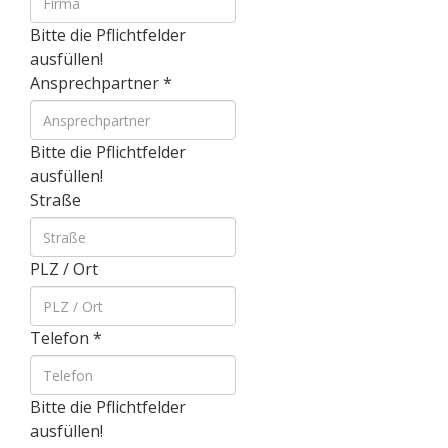
Bitte die Pflichtfelder
ausfüllen!
Ansprechpartner
*
Bitte die Pflichtfelder
ausfüllen!
Straße
PLZ / Ort
Telefon
*
Bitte die Pflichtfelder
ausfüllen!