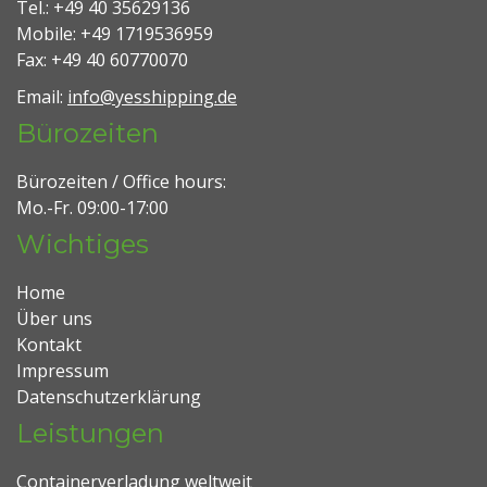
Tel.: +49 40 35629136
Mobile: +49 1719536959
Fax: +49 40 60770070
Email:
info@yesshipping.de
Bürozeiten
Bürozeiten / Office hours:
Mo.-Fr. 09:00-17:00
Wichtiges
Home
Über uns
Kontakt
Impressum
Datenschutzerklärung
Leistungen
Containerverladung weltweit