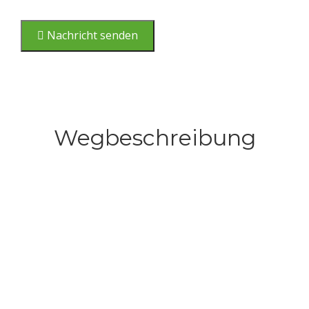
Nachricht senden
Wegbeschreibung